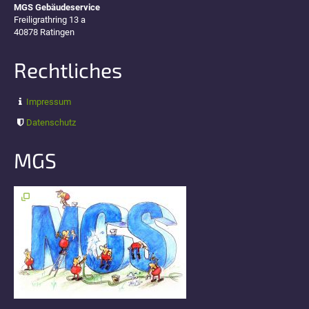
MGS Gebäudeservice
Freiligrathring 13 a
40878 Ratingen
Rechtliches
Impressum
Datenschutz
MGS