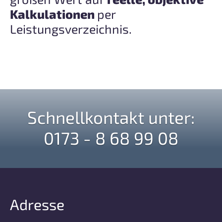
Kalkulationen
per
Leistungsverzeichnis.
Schnellkontakt unter:
0173 - 8 68 99 08
Adresse